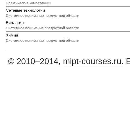
Практические компетенции
Сетевые технологии
Системное понимание предметной области
Биология
Системное понимание предметной области
Химия
Системное понимание предметной области
© 2010–2014,
mipt-courses.ru
. 