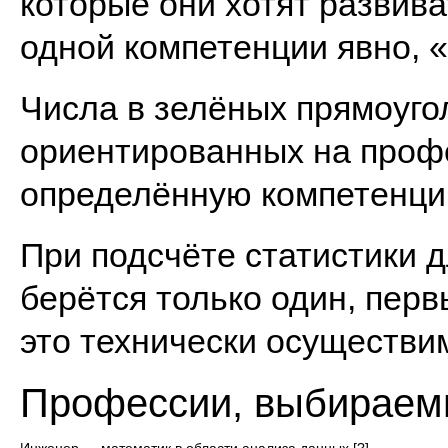
которые они хотят развива
одной компетенции явно, 
Числа в зелёных прямоуго
ориентированных на проф
определённую компетенци
При подсчёте статистики 
берётся только один, перв
это технически осуществим
Профессии, выбираем