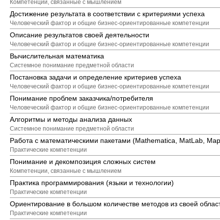
Компетенции, связанные с мышлением
Достижение результата в соответствии с критериями успеха
Человеческий фактор и общие бизнес-ориентированные компетенции
Описание результатов своей деятельности
Человеческий фактор и общие бизнес-ориентированные компетенции
Вычислительная математика
Системное понимание предметной области
Постановка задачи и определение критериев успеха
Человеческий фактор и общие бизнес-ориентированные компетенции
Понимание проблем заказчика/потребителя
Человеческий фактор и общие бизнес-ориентированные компетенции
Алгоритмы и методы анализа данных
Системное понимание предметной области
Работа с математическими пакетами (Mathematica, MatLab, Maple,
Практические компетенции
Понимание и декомпозиция сложных систем
Компетенции, связанные с мышлением
Практика программирования (языки и технологии)
Практические компетенции
Ориентирование в большом количестве методов из своей област
Практические компетенции