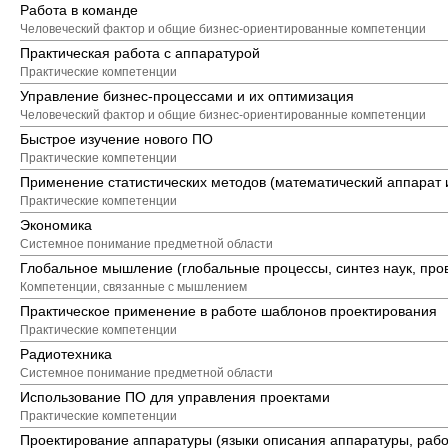
Работа в команде
Человеческий фактор и общие бизнес-ориентированные компетенции
Практическая работа с аппаратурой
Практические компетенции
Управление бизнес-процессами и их оптимизация
Человеческий фактор и общие бизнес-ориентированные компетенции
Быстрое изучение нового ПО
Практические компетенции
Применение статистических методов (математический аппарат 
Практические компетенции
Экономика
Системное понимание предметной области
Глобальное мышление (глобальные процессы, синтез наук, про
Компетенции, связанные с мышлением
Практическое применение в работе шаблонов проектирования
Практические компетенции
Радиотехника
Системное понимание предметной области
Использование ПО для управления проектами
Практические компетенции
Проектирование аппаратуры (языки описания аппаратуры, рабо