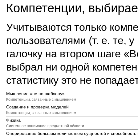
Компетенции, выбира
Учитываются только комп
пользователями (т. е. те, 
галочку на втором шаге «В
выбрал ни одной компетенци
статистику это не попадает
Мышление «не по шаблону»
Компетенции, связанные с мышлением
Создание и проверка моделей
Компетенции, связанные с мышлением
Физика
Системное понимание предметной области
Оперирование большим количеством сущностей и способность 