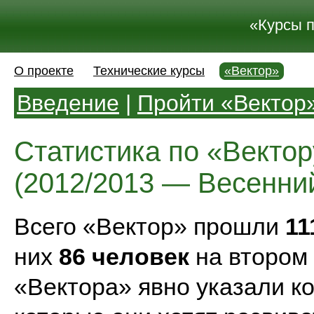
«Курсы 
О проекте
Технические курсы
«Вектор»
Введение
|
Пройти «Вектор
Статистика по «Вектор
(2012/2013 — Весенни
Всего «Вектор» прошли
11
них
86 человек
на втором
«Вектора» явно указали к