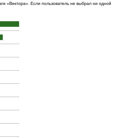
шаге «Вектора». Если пользователь не выбрал ни одной