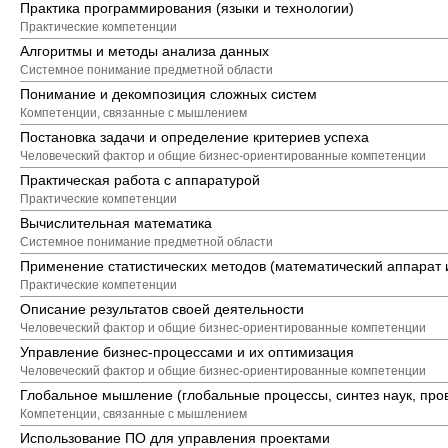
Практика программирования (языки и технологии)
Практические компетенции
Алгоритмы и методы анализа данных
Системное понимание предметной области
Понимание и декомпозиция сложных систем
Компетенции, связанные с мышлением
Постановка задачи и определение критериев успеха
Человеческий фактор и общие бизнес-ориентированные компетенции
Практическая работа с аппаратурой
Практические компетенции
Вычислительная математика
Системное понимание предметной области
Применение статистических методов (математический аппарат 
Практические компетенции
Описание результатов своей деятельности
Человеческий фактор и общие бизнес-ориентированные компетенции
Управление бизнес-процессами и их оптимизация
Человеческий фактор и общие бизнес-ориентированные компетенции
Глобальное мышление (глобальные процессы, синтез наук, про
Компетенции, связанные с мышлением
Использование ПО для управления проектами