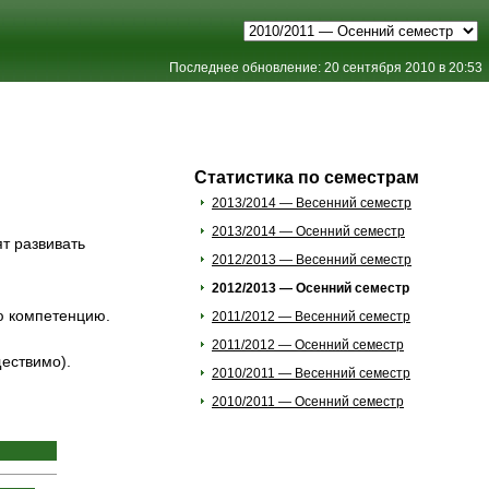
Последнее обновление: 20 сентября 2010 в 20:53
Статистика по семестрам
2013/2014 — Весенний семестр
2013/2014 — Осенний семестр
т развивать
2012/2013 — Весенний семестр
2012/2013 — Осенний семестр
ю компетенцию.
2011/2012 — Весенний семестр
2011/2012 — Осенний семестр
ществимо).
2010/2011 — Весенний семестр
2010/2011 — Осенний семестр