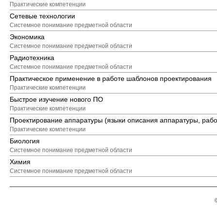
Практические компетенции
Сетевые технологии
Системное понимание предметной области
Экономика
Системное понимание предметной области
Радиотехника
Системное понимание предметной области
Практическое применение в работе шаблонов проектирования
Практические компетенции
Быстрое изучение нового ПО
Практические компетенции
Проектирование аппаратуры (языки описания аппаратуры, рабо
Практические компетенции
Биология
Системное понимание предметной области
Химия
Системное понимание предметной области