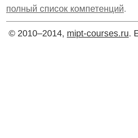
полный список компетенций
.
© 2010–2014,
mipt-courses.ru
. 