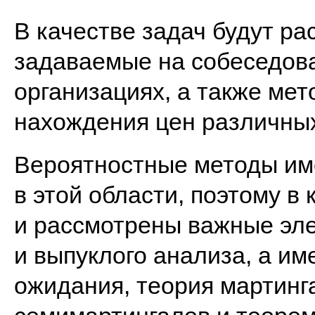
В качестве задач будут ра
задаваемые на собеседов
организациях, а также ме
нахождения цен различны
Вероятностные методы и
в этой области, поэтому в
и рассмотрены важные эл
и выпуклого анализа, а и
ожидания, теория мартинг