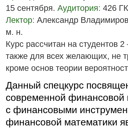
15 сентября.
Аудитория:
426 ГК
Лектор:
Александр Владимирови
м. н.
Курс рассчитан на студентов 2 
также для всех желающих, не 
кроме основ теории вероятност
Данный спецкурс посвяще
современной финансовой 
с финансовыми инструмен
финансовой математики я