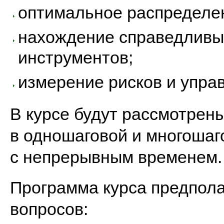
оптимальное распределен
нахождение справедливы
инструментов;
измерение рисков и упра
В курсе будут рассмотрен
в одношаговой и многошаг
с непрерывным временем.
Программа курса предпол
вопросов: